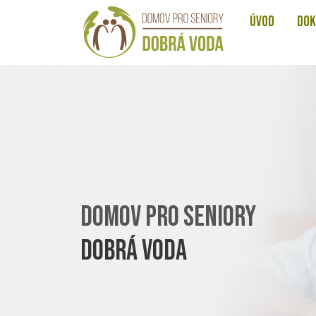
ÚVOD
DOK
DOMOV PRO SENIORY
DOBRÁ VODA