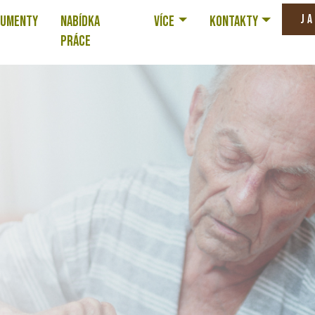
JA
UMENTY
NABÍDKA
VÍCE
KONTAKTY
PRÁCE