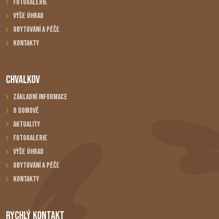
Fotogalerie
Výše úhrad
Ubytování a péče
Kontakty
CHVALKOV
Základní informace
O domově
Aktuality
Fotogalerie
Výše úhrad
Ubytování a péče
Kontakty
RYCHLÝ KONTAKT