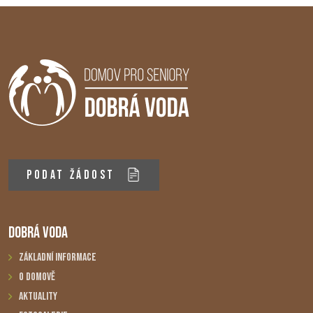
PODAT ŽÁDOST
DOBRÁ VODA
Základní informace
O domově
Aktuality