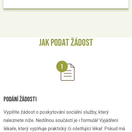
JAK PODAT ŽÁDOST
PODÁNÍ ŽÁDOSTI
Vyplňte žádost o poskytování sociální služby, který
naleznete níže. Nedílnou součástí je i formulář Vyjádření
lékaře, který vyplňuje praktický či ošetřující lékař. Pokud má