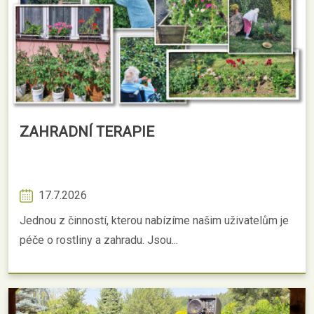
ZAHRADNÍ TERAPIE
17.7.2026
Jednou z činností, kterou nabízíme našim uživatelům je
péče o rostliny a zahradu. Jsou...