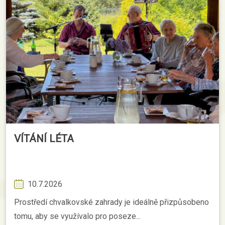
VÍTÁNÍ LÉTA
10.7.2026
Prostředí chvalkovské zahrady je ideálně přizpůsobeno
tomu, aby se využívalo pro poseze...