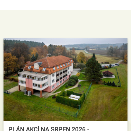
PLÁN AKCÍ NA SRPEN 2026 -