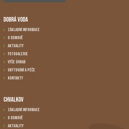
DOBRÁ VODA
Základní informace
O domově
Aktuality
Fotogalerie
Výše úhrad
Ubytování a péče
Kontakty
CHVALKOV
Základní informace
O domově
Aktuality