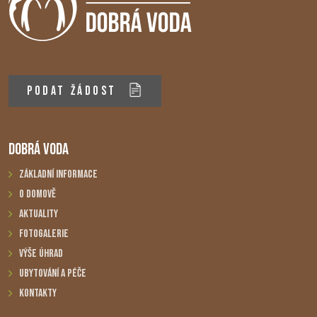
PODAT ŽÁDOST
DOBRÁ VODA
Základní informace
O domově
Aktuality
Fotogalerie
Výše úhrad
Ubytování a péče
Kontakty