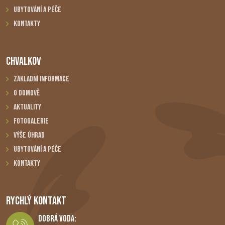
Ubytování a péče
Kontakty
CHVALKOV
Základní informace
O domově
Aktuality
Fotogalerie
Výše úhrad
Ubytování a péče
Kontakty
RYCHLÝ KONTAKT
Dobrá Voda: