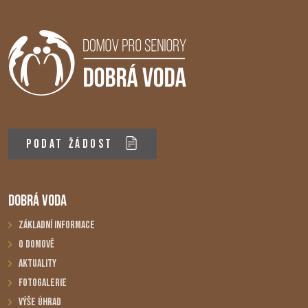
PODAT ŽÁDOST
DOBRÁ VODA
Základní informace
O domově
Aktuality
Fotogalerie
Výše úhrad