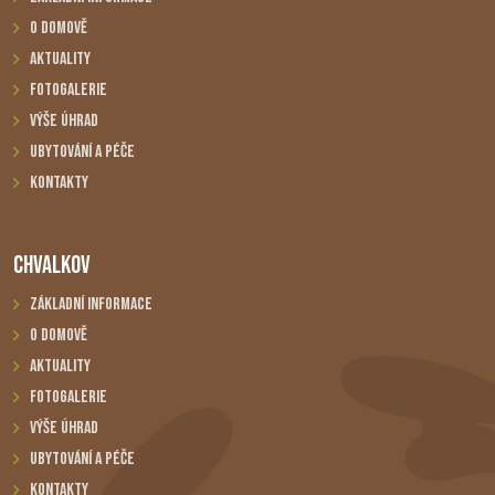
O domově
Aktuality
Fotogalerie
Výše úhrad
Ubytování a péče
Kontakty
CHVALKOV
Základní informace
O domově
Aktuality
Fotogalerie
Výše úhrad
Ubytování a péče
Kontakty