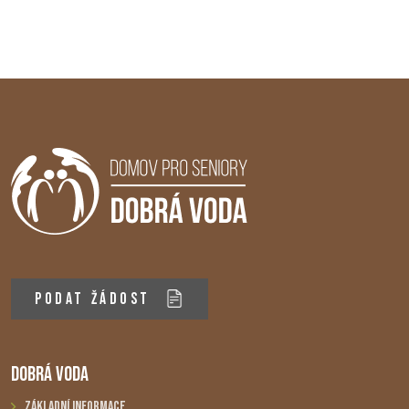
PODAT ŽÁDOST
DOBRÁ VODA
Základní informace