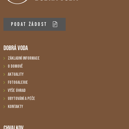
PODAT ŽÁDOST
DOBRÁ VODA
Základní informace
O domově
Aktuality
Fotogalerie
Výše úhrad
Ubytování a péče
Kontakty
CHVALKOV