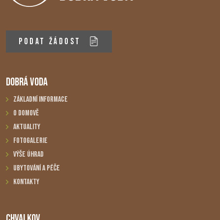
PODAT ŽÁDOST
DOBRÁ VODA
Základní informace
O domově
Aktuality
Fotogalerie
Výše úhrad
Ubytování a péče
Kontakty
CHVALKOV