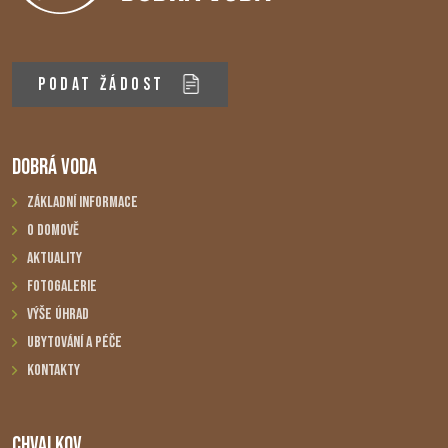
PODAT ŽÁDOST
DOBRÁ VODA
Základní informace
O domově
Aktuality
Fotogalerie
Výše úhrad
Ubytování a péče
Kontakty
CHVALKOV