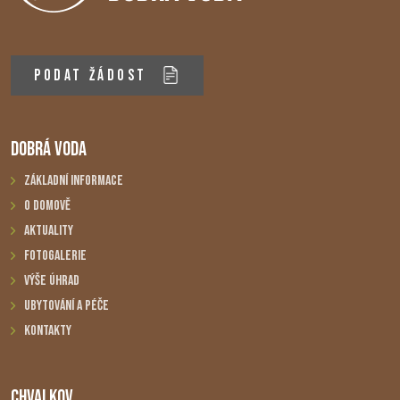
PODAT ŽÁDOST
DOBRÁ VODA
Základní informace
O domově
Aktuality
Fotogalerie
Výše úhrad
Ubytování a péče
Kontakty
CHVALKOV