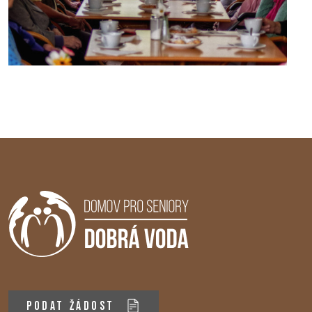
PODAT ŽÁDOST