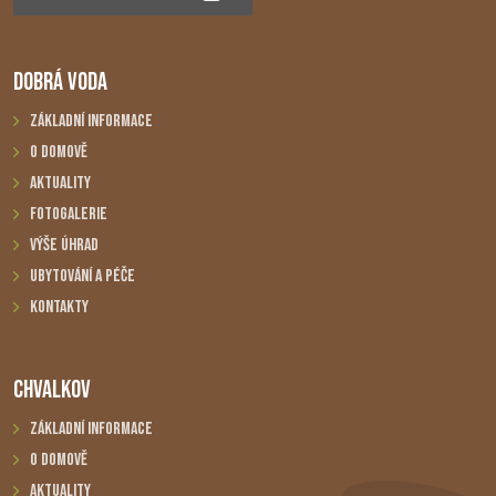
DOBRÁ VODA
Základní informace
O domově
Aktuality
Fotogalerie
Výše úhrad
Ubytování a péče
Kontakty
CHVALKOV
Základní informace
O domově
Aktuality