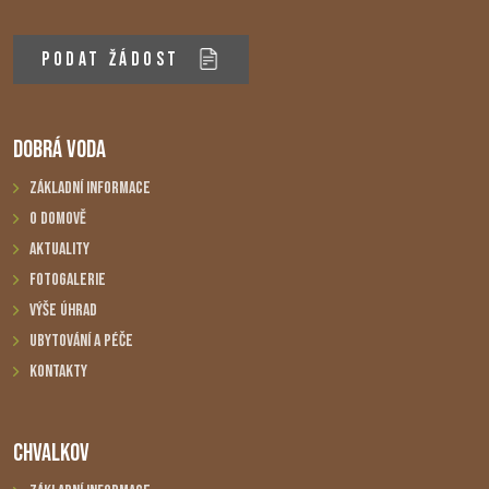
PODAT ŽÁDOST
DOBRÁ VODA
Základní informace
O domově
Aktuality
Fotogalerie
Výše úhrad
Ubytování a péče
Kontakty
CHVALKOV