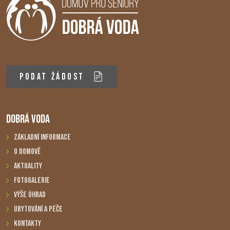
PODAT ŽÁDOST
DOBRÁ VODA
Základní informace
O domově
Aktuality
Fotogalerie
Výše úhrad
Ubytování a péče
Kontakty