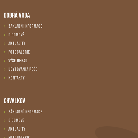
DOBRÁ VODA
Základní informace
O domově
Aktuality
Fotogalerie
Výše úhrad
Ubytování a péče
Kontakty
CHVALKOV
Základní informace
O domově
Aktuality
Fotogalerie