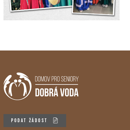
PODAT ŽÁDOST