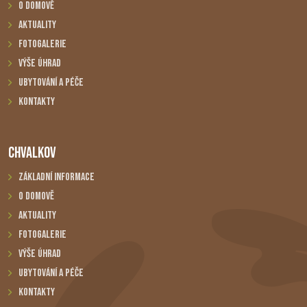
O domově
Aktuality
Fotogalerie
Výše úhrad
Ubytování a péče
Kontakty
CHVALKOV
Základní informace
O domově
Aktuality
Fotogalerie
Výše úhrad
Ubytování a péče
Kontakty