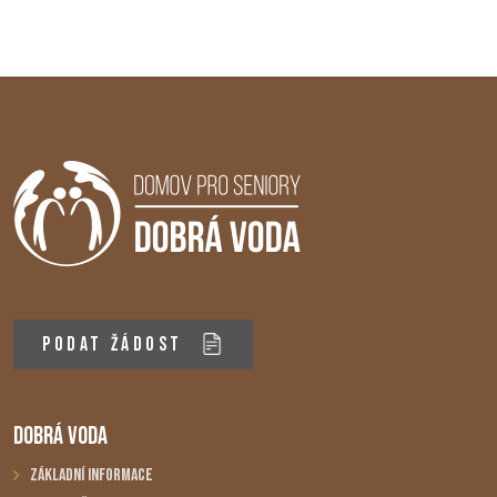
PODAT ŽÁDOST
DOBRÁ VODA
Základní informace