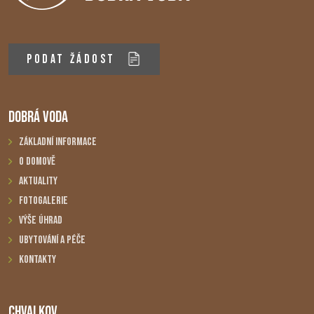
PODAT ŽÁDOST
DOBRÁ VODA
Základní informace
O domově
Aktuality
Fotogalerie
Výše úhrad
Ubytování a péče
Kontakty
CHVALKOV