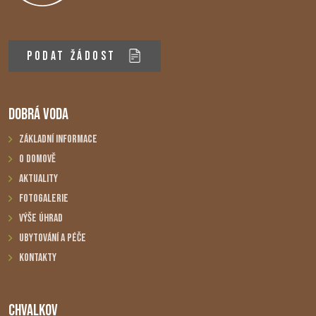
PODAT ŽÁDOST
DOBRÁ VODA
Základní informace
O domově
Aktuality
Fotogalerie
Výše úhrad
Ubytování a péče
Kontakty
CHVALKOV