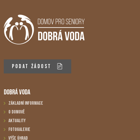
PODAT ŽÁDOST
DOBRÁ VODA
Základní informace
O domově
Aktuality
Fotogalerie
Výše úhrad