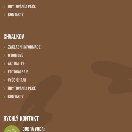
Ubytování a péče
Kontakty
CHVALKOV
Základní informace
O domově
Aktuality
Fotogalerie
Výše úhrad
Ubytování a péče
Kontakty
RYCHLÝ KONTAKT
Dobrá Voda: