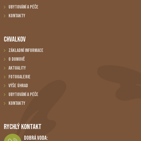
Ubytování a péče
Kontakty
CHVALKOV
Základní informace
O domově
Aktuality
Fotogalerie
Výše úhrad
Ubytování a péče
Kontakty
RYCHLÝ KONTAKT
Dobrá Voda: