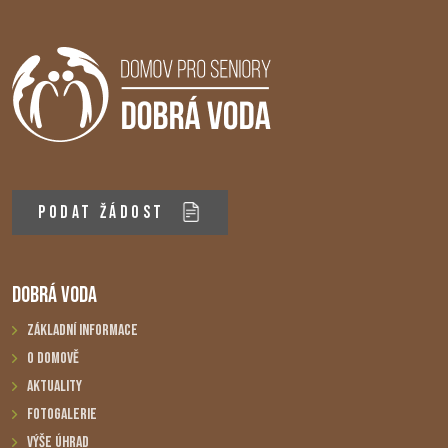
PODAT ŽÁDOST
DOBRÁ VODA
Základní informace
O domově
Aktuality
Fotogalerie
Výše úhrad