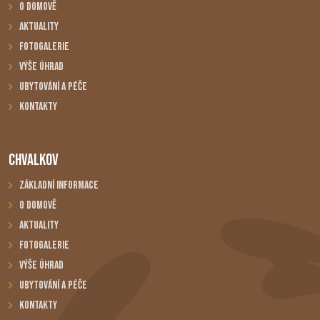
O domově
Aktuality
Fotogalerie
Výše úhrad
Ubytování a péče
Kontakty
CHVALKOV
Základní informace
O domově
Aktuality
Fotogalerie
Výše úhrad
Ubytování a péče
Kontakty