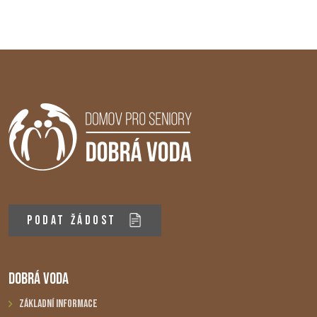
PODAT ŽÁDOST
DOBRÁ VODA
Základní informace