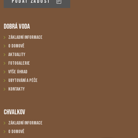
PODAT ŽÁDOST
DOBRÁ VODA
Základní informace
O domově
Aktuality
Fotogalerie
Výše úhrad
Ubytování a péče
Kontakty
CHVALKOV
Základní informace
O domově