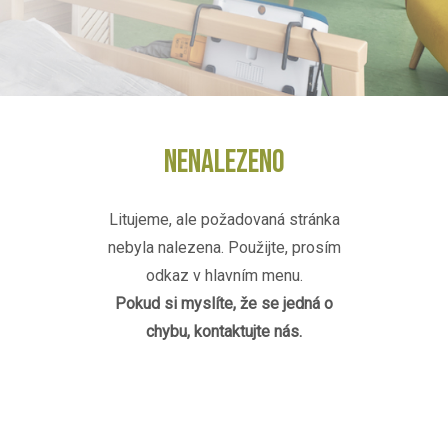
NENALEZENO
Litujeme, ale požadovaná stránka
nebyla nalezena. Použijte, prosím
odkaz v hlavním menu.
Pokud si myslíte, že se jedná o
chybu, kontaktujte nás.