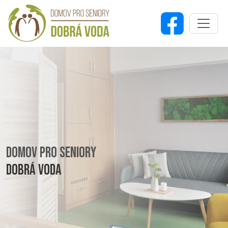
DOMOV PRO SENIORY
DOBRÁ VODA