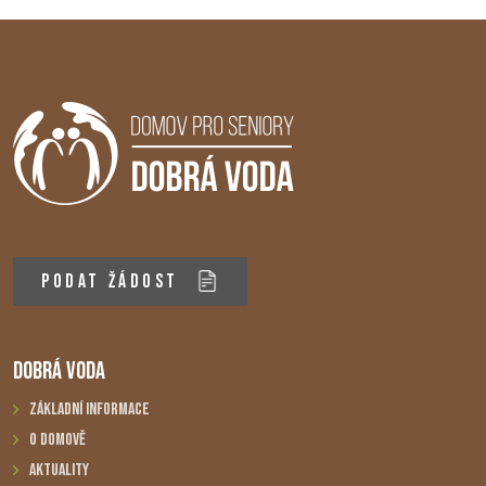
PODAT ŽÁDOST
DOBRÁ VODA
Základní informace
O domově
Aktuality