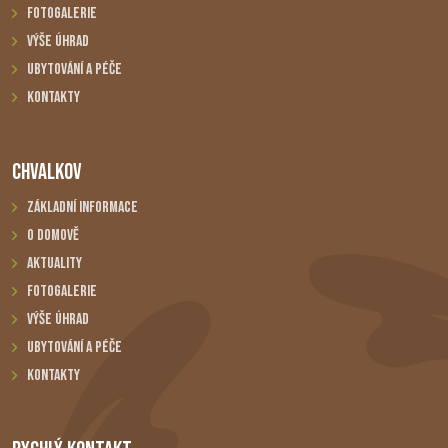
Fotogalerie
Výše úhrad
Ubytování a péče
Kontakty
CHVALKOV
Základní informace
O domově
Aktuality
Fotogalerie
Výše úhrad
Ubytování a péče
Kontakty